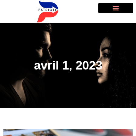
avril 1, 2023