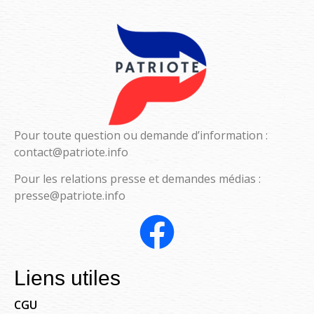
Pour toute question ou demande d’information :
contact@patriote.info
Pour les relations presse et demandes médias :
presse@patriote.info
Liens utiles
CGU