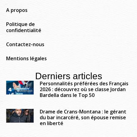
A propos
Politique de
confidentialité
Contactez-nous
Mentions légales
Derniers articles
Personnalités préférées des Français
2026 : découvrez où se classe Jordan
Bardella dans le Top 50
Drame de Crans-Montana : le gérant
du bar incarcéré, son épouse remise
en liberté