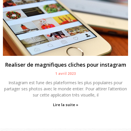
Realiser de magnifiques cliches pour instagram
1 avril 2023
Instagram est l’une des plateformes les plus populaires pour
partager ses photos avec le monde entier. Pour attirer l’attention
sur cette application très visuelle, il
Lire la suite »