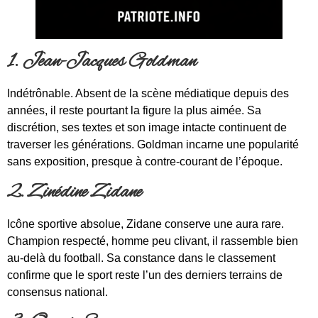
1. Jean-Jacques Goldman
Indétrônable. Absent de la scène médiatique depuis des
années, il reste pourtant la figure la plus aimée. Sa
discrétion, ses textes et son image intacte continuent de
traverser les générations. Goldman incarne une popularité
sans exposition, presque à contre-courant de l’époque.
2. Zinédine Zidane
Icône sportive absolue, Zidane conserve une aura rare.
Champion respecté, homme peu clivant, il rassemble bien
au-delà du football. Sa constance dans le classement
confirme que le sport reste l’un des derniers terrains de
consensus national.