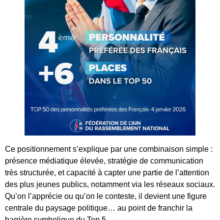
Ce positionnement s’explique par une combinaison simple :
présence médiatique élevée, stratégie de communication
très structurée, et capacité à capter une partie de l’attention
des plus jeunes publics, notamment via les réseaux sociaux.
Qu’on l’apprécie ou qu’on le conteste, il devient une figure
centrale du paysage politique… au point de franchir la
barrière symbolique du Top 5.