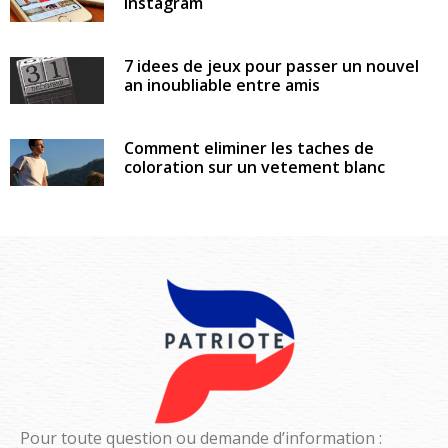
instagram
7 idees de jeux pour passer un nouvel
an inoubliable entre amis
Comment eliminer les taches de
coloration sur un vetement blanc
Pour toute question ou demande d’information :