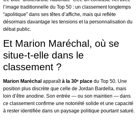
l’image traditionnelle du Top 50 : un classement longtemps
“apolitique” dans ses têtes d’affiche, mais qui reflète
désormais davantage les tensions et la personnalisation du
débat public.
Et Marion Maréchal, où se
situe-t-elle dans le
classement ?
Marion Maréchal
apparaît
à la 30ᵉ place
du Top 50. Une
position plus discrète que celle de Jordan Bardella, mais
loin d’être anodine. Son entrée — ou son maintien — dans
ce classement confirme une notoriété solide et une capacité
à rester identifiée dans un paysage politique pourtant saturé.