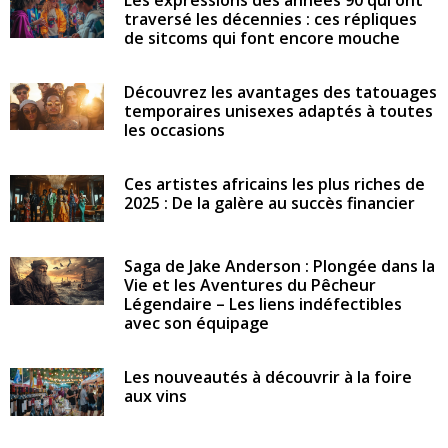
Les expressions des années 90 qui ont
traversé les décennies : ces répliques
de sitcoms qui font encore mouche
Découvrez les avantages des tatouages
temporaires unisexes adaptés à toutes
les occasions
Ces artistes africains les plus riches de
2025 : De la galère au succès financier
Saga de Jake Anderson : Plongée dans la
Vie et les Aventures du Pêcheur
Légendaire – Les liens indéfectibles
avec son équipage
Les nouveautés à découvrir à la foire
aux vins