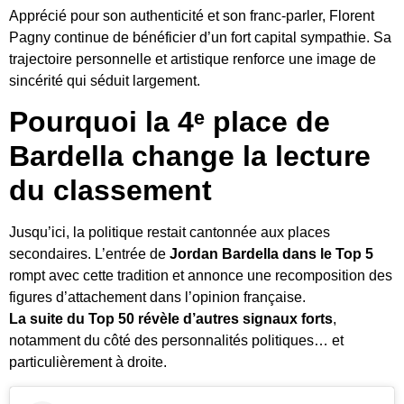
Apprécié pour son authenticité et son franc-parler, Florent
Pagny continue de bénéficier d’un fort capital sympathie. Sa
trajectoire personnelle et artistique renforce une image de
sincérité qui séduit largement.
Pourquoi la 4ᵉ place de
Bardella change la lecture
du classement
Jusqu’ici, la politique restait cantonnée aux places
secondaires. L’entrée de
Jordan Bardella dans le Top 5
rompt avec cette tradition et annonce une recomposition des
figures d’attachement dans l’opinion française.
La suite du Top 50 révèle d’autres signaux forts
,
notamment du côté des personnalités politiques… et
particulièrement à droite.