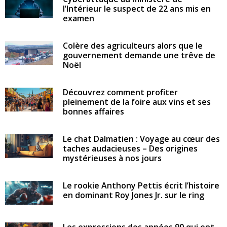
l’Intérieur le suspect de 22 ans mis en
examen
Colère des agriculteurs alors que le
gouvernement demande une trêve de
Noël
Découvrez comment profiter
pleinement de la foire aux vins et ses
bonnes affaires
Le chat Dalmatien : Voyage au cœur des
taches audacieuses – Des origines
mystérieuses à nos jours
Le rookie Anthony Pettis écrit l’histoire
en dominant Roy Jones Jr. sur le ring