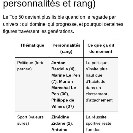
personnalités et rang)
Le Top 50 devient plus lisible quand on le regarde par
univers : qui domine, qui progresse, et pourquoi certaines
figures traversent les générations.
Thématique
Personnalités
Ce que ça dit
(rang)
du moment
Politique (forte
Jordan
La politique
percée)
Bardella (4)
,
s’invite plus
Marine Le Pen
haut que
(7)
,
Marion
d’habitude
Maréchal Le
dans un
Pen (30)
,
classement
Philippe de
d’attachement
Villiers (37)
Sport (valeurs
Zinédine
La réussite
sûres)
Zidane (2)
,
sportive reste
Antoine
l’un des