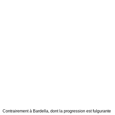
Contrairement à Bardella, dont la progression est fulgurante