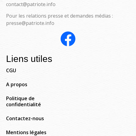
contact@patriote.info
Pour les relations presse et demandes médias :
presse@patriote.info
Liens utiles
CGU
A propos
Politique de
confidentialité
Contactez-nous
Mentions légales