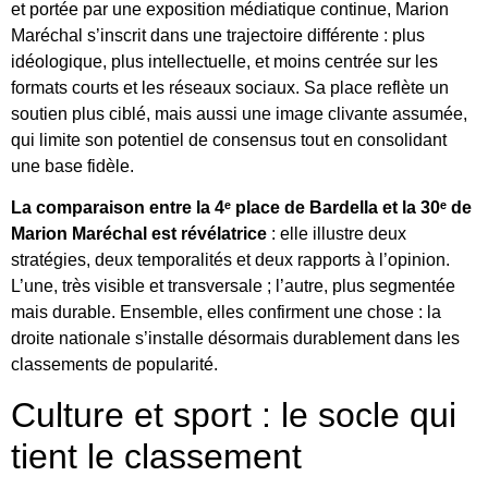
et portée par une exposition médiatique continue, Marion
Maréchal s’inscrit dans une trajectoire différente : plus
idéologique, plus intellectuelle, et moins centrée sur les
formats courts et les réseaux sociaux. Sa place reflète un
soutien plus ciblé, mais aussi une image clivante assumée,
qui limite son potentiel de consensus tout en consolidant
une base fidèle.
La comparaison entre la 4ᵉ place de Bardella et la 30ᵉ de
Marion Maréchal est révélatrice
: elle illustre deux
stratégies, deux temporalités et deux rapports à l’opinion.
L’une, très visible et transversale ; l’autre, plus segmentée
mais durable. Ensemble, elles confirment une chose : la
droite nationale s’installe désormais durablement dans les
classements de popularité.
Culture et sport : le socle qui
tient le classement