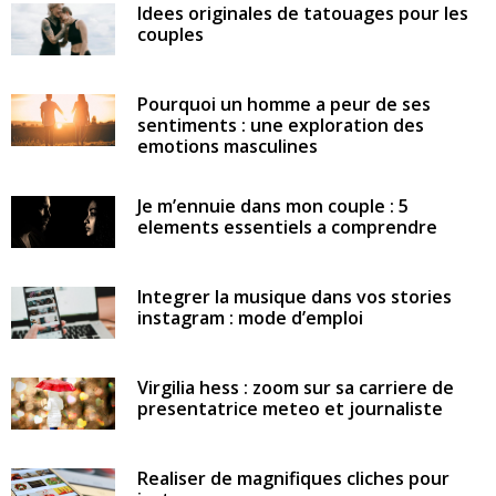
Idees originales de tatouages pour les
couples
Pourquoi un homme a peur de ses
sentiments : une exploration des
emotions masculines
Je m’ennuie dans mon couple : 5
elements essentiels a comprendre
Integrer la musique dans vos stories
instagram : mode d’emploi
Virgilia hess : zoom sur sa carriere de
presentatrice meteo et journaliste
Realiser de magnifiques cliches pour