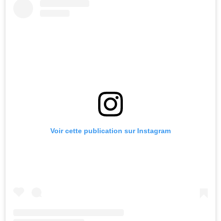
Voir cette publication sur Instagram