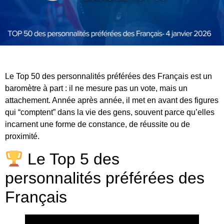
Le Top 50 des personnalités préférées des Français est un
baromètre à part : il ne mesure pas un vote, mais un
attachement. Année après année, il met en avant des figures
qui “comptent” dans la vie des gens, souvent parce qu’elles
incarnent une forme de constance, de réussite ou de
proximité.
Le Top 5 des
personnalités préférées des
Français