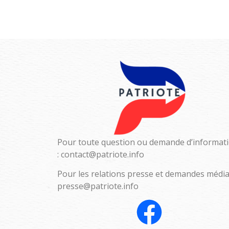
Pour toute question ou demande d’informat
:
contact@patriote.info
Pour les relations presse et demandes média
presse@patriote.info