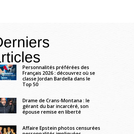
erniers
rticles
Personnalités préférées des
Français 2026 : découvrez où se
classe Jordan Bardella dans le
Top 50
Drame de Crans-Montana : le
gérant du bar incarcéré, son
épouse remise en liberté
Affaire Epstein photos censurées
personnalités impliquées