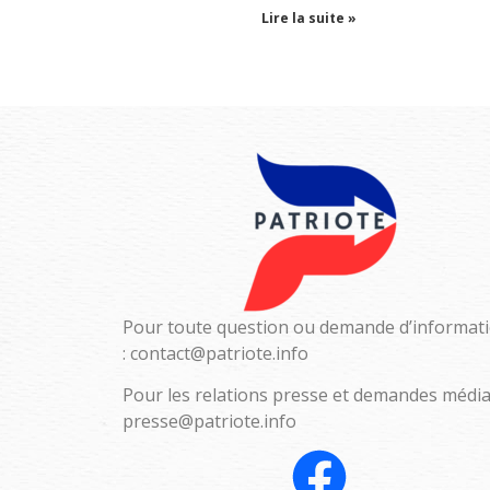
Lire la suite »
Pour toute question ou demande d’informat
:
contact@patriote.info
Pour les relations presse et demandes média
presse@patriote.info