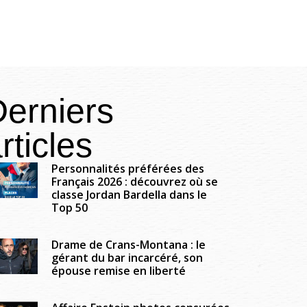
erniers
rticles
Personnalités préférées des
Français 2026 : découvrez où se
classe Jordan Bardella dans le
Top 50
Drame de Crans-Montana : le
gérant du bar incarcéré, son
épouse remise en liberté