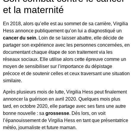
et la maternité
En 2018, alors qu’elle est au sommet de sa carrière, Virgilia
Hess annonce publiquement qu’on lui a diagnostiqué un
cancer du sein
. Loin de se laisser abattre, elle décide de
partager son expérience avec les personnes concernées, en
documentant chaque étape de son traitement via les
réseaux sociaux. Elle utilise alors cette épreuve comme un
moyen de sensibiliser sur l’importance du dépistage
précoce et de soutenir celles et ceux traversant une situation
similaire.
Après plusieurs mois de lutte, Virgilia Hess peut finalement
annoncer la guérison en avril 2020. Quelques mois plus
tard, en octobre 2020, elle partage avec ses fans une autre
bonne nouvelle : sa
grossesse
. Dès lors, on voit
l’épanouissement de Virgilia Hess en tant que présentatrice
météo, journaliste et future maman.