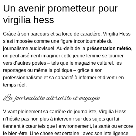
Un avenir prometteur pour
virgilia hess
Grâce à son parcours et sa force de caractère, Virgilia Hess
s’est imposée comme une figure incontournable du
journalisme audiovisuel. Au-delà de la
présentation météo
,
on peut aisément imaginer cette jeune femme se tourner
vers d’autres postes – tels que le magazine culturel, les
reportages ou même la politique – grâce à son
professionnalisme et sa capacité à informer et divertir en
temps réel.
La journaliste altruiste et engagée
Vivant pleinement sa carrière de journaliste, Virgilia Hess
n’hésite pas non plus à intervenir sur des sujets qui lui
tiennent à cœur tels que l’environnement, la santé ou encore
le bien-être. Une chose est certaine : avec son intelligence,