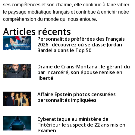
ses compétences et son charme, elle continue à faire vibrer
le paysage médiatique français et contribue à enrichir notre
compréhension du monde qui nous entoure.
Articles récents
Personnalités préférées des Français
2026 : découvrez où se classe Jordan
Bardella dans le Top 50
Drame de Crans-Montana : le gérant du
bar incarcéré, son épouse remise en
liberté
Affaire Epstein photos censurées
personnalités impliquées
Cyberattaque au ministère de
l’Intérieur le suspect de 22 ans mis en
examen