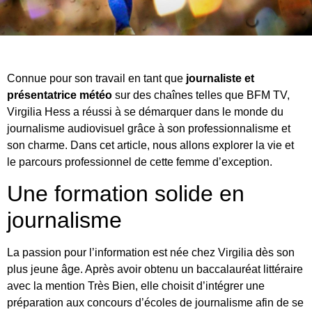
Connue pour son travail en tant que
journaliste et
présentatrice météo
sur des chaînes telles que BFM TV,
Virgilia Hess a réussi à se démarquer dans le monde du
journalisme audiovisuel grâce à son professionnalisme et
son charme. Dans cet article, nous allons explorer la vie et
le parcours professionnel de cette femme d’exception.
Une formation solide en
journalisme
La passion pour l’information est née chez Virgilia dès son
plus jeune âge. Après avoir obtenu un baccalauréat littéraire
avec la mention Très Bien, elle choisit d’intégrer une
préparation aux concours d’écoles de journalisme afin de se