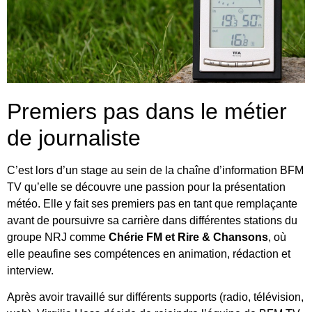
Premiers pas dans le métier
de journaliste
C’est lors d’un stage au sein de la chaîne d’information BFM
TV qu’elle se découvre une passion pour la présentation
météo. Elle y fait ses premiers pas en tant que remplaçante
avant de poursuivre sa carrière dans différentes stations du
groupe NRJ comme
Chérie FM et Rire & Chansons
, où
elle peaufine ses compétences en animation, rédaction et
interview.
Après avoir travaillé sur différents supports (radio, télévision,