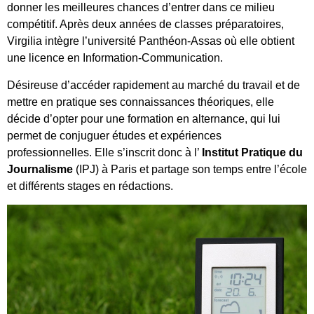
donner les meilleures chances d’entrer dans ce milieu
compétitif. Après deux années de classes préparatoires,
Virgilia intègre l’université Panthéon-Assas où elle obtient
une licence en Information-Communication.
Désireuse d’accéder rapidement au marché du travail et de
mettre en pratique ses connaissances théoriques, elle
décide d’opter pour une formation en alternance, qui lui
permet de conjuguer études et expériences
professionnelles. Elle s’inscrit donc à l’
Institut Pratique du
Journalisme
(IPJ) à Paris et partage son temps entre l’école
et différents stages en rédactions.