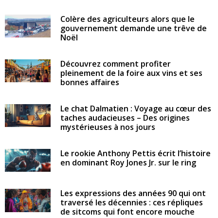
Colère des agriculteurs alors que le
gouvernement demande une trêve de
Noël
Découvrez comment profiter
pleinement de la foire aux vins et ses
bonnes affaires
Le chat Dalmatien : Voyage au cœur des
taches audacieuses – Des origines
mystérieuses à nos jours
Le rookie Anthony Pettis écrit l’histoire
en dominant Roy Jones Jr. sur le ring
Les expressions des années 90 qui ont
traversé les décennies : ces répliques
de sitcoms qui font encore mouche