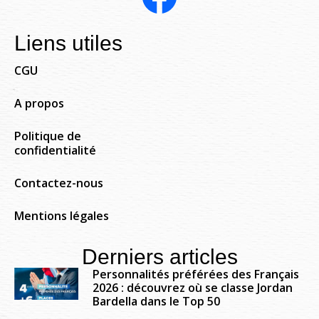
Liens utiles
CGU
A propos
Politique de
confidentialité
Contactez-nous
Mentions légales
Derniers articles
Personnalités préférées des Français
2026 : découvrez où se classe Jordan
Bardella dans le Top 50