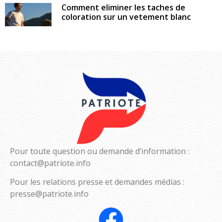
Comment eliminer les taches de
coloration sur un vetement blanc
Pour toute question ou demande d’information :
contact@patriote.info
Pour les relations presse et demandes médias :
presse@patriote.info