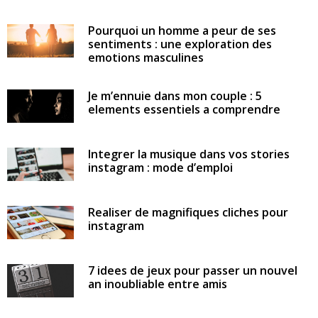
Pourquoi un homme a peur de ses
sentiments : une exploration des
emotions masculines
Je m’ennuie dans mon couple : 5
elements essentiels a comprendre
Integrer la musique dans vos stories
instagram : mode d’emploi
Realiser de magnifiques cliches pour
instagram
7 idees de jeux pour passer un nouvel
an inoubliable entre amis