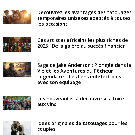
Découvrez les avantages des tatouages
temporaires unisexes adaptés à toutes
les occasions
Ces artistes africains les plus riches de
2025 : De la galère au succès financier
Saga de Jake Anderson : Plongée dans la
Vie et les Aventures du Pêcheur
Légendaire – Les liens indéfectibles
avec son équipage
Les nouveautés à découvrir à la foire
aux vins
Idees originales de tatouages pour les
couples