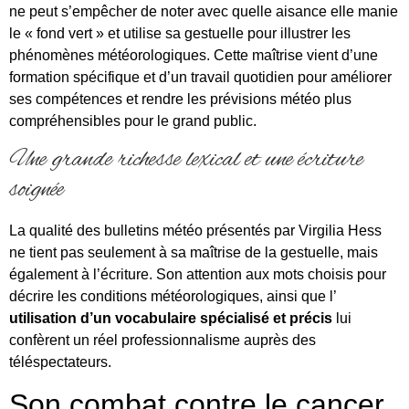
ne peut s’empêcher de noter avec quelle aisance elle manie
le « fond vert » et utilise sa gestuelle pour illustrer les
phénomènes météorologiques. Cette maîtrise vient d’une
formation spécifique et d’un travail quotidien pour améliorer
ses compétences et rendre les prévisions météo plus
compréhensibles pour le grand public.
Une grande richesse lexical et une écriture
soignée
La qualité des bulletins météo présentés par Virgilia Hess
ne tient pas seulement à sa maîtrise de la gestuelle, mais
également à l’écriture. Son attention aux mots choisis pour
décrire les conditions météorologiques, ainsi que l’
utilisation d’un vocabulaire spécialisé et précis
lui
confèrent un réel professionnalisme auprès des
téléspectateurs.
Son combat contre le cancer